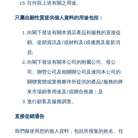
任何與上述有關之用途。
只屬自願性質提供個人資料的用途包括：
向閣下發送有關本酒店產品和服務的直接促
銷、促銷資訊及/或材料及/或優惠及最新消
息;
向閣下發送有關本公司的附屬公司、母公
司、聯營公司及相關聯公司及連同本公司的
關聯實體或業務夥伴所提供的產品/服務的將
來市場銷售用途及/或聯合推廣；及
進行顧客及服務調查。
直接促銷通告
我們擬使用您的個人資料，包括所搜集的姓名、住