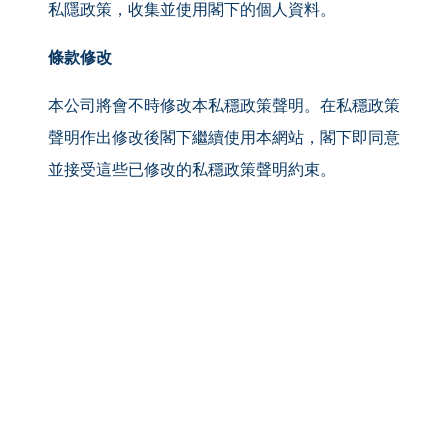
私隱政策，收集並使用閣下的個人資料。
條款修改
本公司將會不時修改本私穩政策聲明。在私穩政策
聲明作出修改後閣下繼續使用本網站，閣下即同意
並接受這些已修改的私穩政策聲明約束。