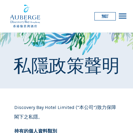
menu
預訂
私隱政策聲明
Discovery Bay Hotel Limited (“本公司”)致力保障
閣下之私隱。
持有的個人資料類別