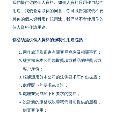
我們提供你的個人資料。如個人資料只用作自願性
用途，我們會索取你的同意，你可以告知我們不要
將你的個人資料用作該用途，我們將不會使用你的
個人資料作該用途。
你必須提供個人資料的強制性用途包括：
用作處理及跟進有關客戶查詢及相關事宜；
核實前來本公司領取獎項或禮品的得獎者或
客戶身份；
根據適用於本公司的法例要求而作出披露；
處理閣下的要求或查詢；
處理並完成閣下所要求的交易；
設計新的服務或改善我們目前提供的服務，
供賓客使用；