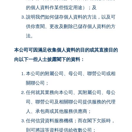
的個人資料作某些指定用途）；及
說明我們如何儲存個人資料的方法，以及可
供你查閱、更改及刪除已儲存個人資料的方
法。
本公司可因滿足收集個人資料的目的或其直接目的
向以下一些人士披露閣下的資料：
本公司的附屬公司、母公司、聯營公司或相
關聯公司；
任何就其業務向本公司、其附屬公司、母公
司、聯營公司及相關聯公司提供服務的代理
人、承包商或其他服務供應商；
任何信貸資料服務機構；而在閣下欠賬時，
則可將該等資料提供給收數公司；