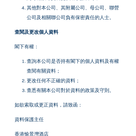
其他對本公司、其附屬公司、母公司、聯營
公司及相關聯公司負有保密責任的人士。
查閱及更改個人資料
閣下有權：
查詢本公司是否持有閣下的個人資料及有權
查閱有關資料；
更改任何不正確的資料；
查悉有關本公司對於資料的政策及守則。
如欲索取或更正資料，請致函：
資料保護主任
香港愉景灣酒店